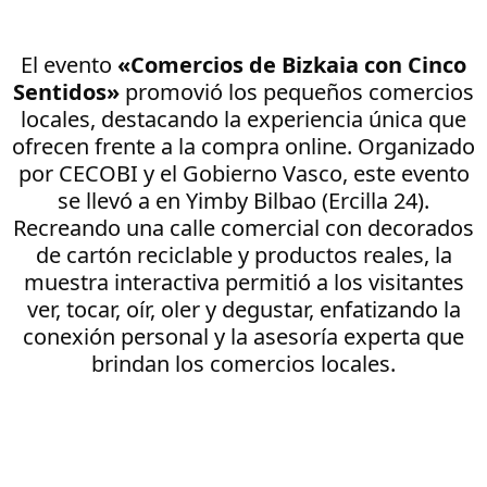
El evento
«Comercios de Bizkaia con Cinco
Sentidos»
promovió los pequeños comercios
locales, destacando la experiencia única que
ofrecen frente a la compra online. Organizado
por CECOBI y el Gobierno Vasco, este evento
se llevó a en Yimby Bilbao (Ercilla 24).
Recreando una calle comercial con decorados
de cartón reciclable y productos reales, la
muestra interactiva permitió a los visitantes
ver, tocar, oír, oler y degustar, enfatizando la
conexión personal y la asesoría experta que
brindan los comercios locales.