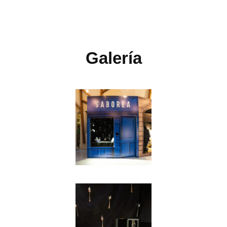
Galería